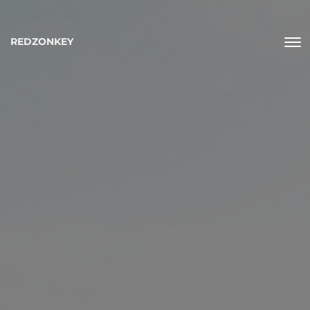
REDZONKEY